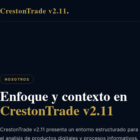
CrestonTrade v2.11
.
NOSOTROS
Enfoque y contexto en
CrestonTrade v2.11
CrestonTrade v2.11 presenta un entorno estructurado para
el analisis de productos digitales y procesos informativos.