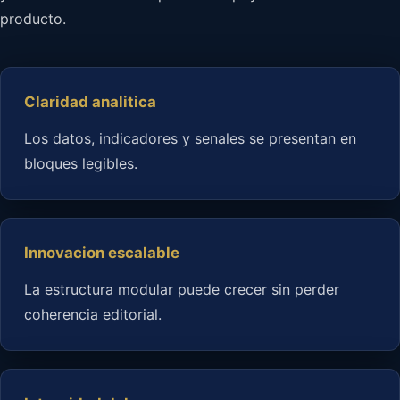
producto.
Claridad analitica
Los datos, indicadores y senales se presentan en
bloques legibles.
Innovacion escalable
La estructura modular puede crecer sin perder
coherencia editorial.