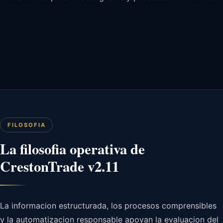
FILOSOFIA
La filosofia operativa de
CrestonTrade v2.11
La informacion estructurada, los procesos comprensibles
y la automatizacion responsable apoyan la evaluacion del