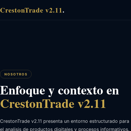
CrestonTrade v2.11
.
NOSOTROS
Enfoque y contexto en
CrestonTrade v2.11
CrestonTrade v2.11 presenta un entorno estructurado para
el analisis de productos digitales y procesos informativos.