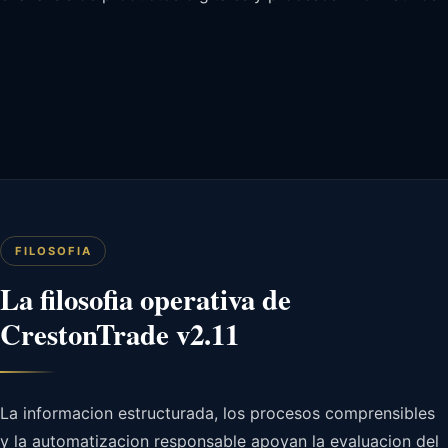
FILOSOFIA
La filosofia operativa de
CrestonTrade v2.11
La informacion estructurada, los procesos comprensibles
y la automatizacion responsable apoyan la evaluacion del