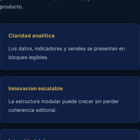
producto.
Claridad analitica
Los datos, indicadores y senales se presentan en
bloques legibles.
Innovacion escalable
La estructura modular puede crecer sin perder
coherencia editorial.