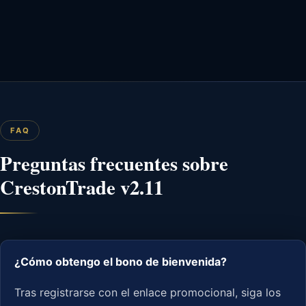
FAQ
Preguntas frecuentes sobre
CrestonTrade v2.11
¿Cómo obtengo el bono de bienvenida?
Tras registrarse con el enlace promocional, siga los