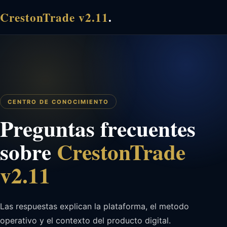
CrestonTrade v2.11
.
CENTRO DE CONOCIMIENTO
Preguntas frecuentes
sobre
CrestonTrade
v2.11
Las respuestas explican la plataforma, el metodo
operativo y el contexto del producto digital.