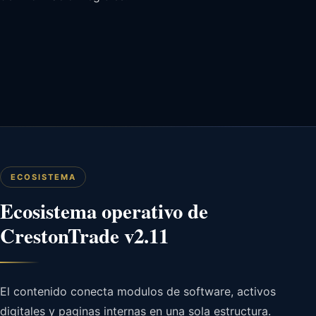
ECOSISTEMA
Ecosistema operativo de
CrestonTrade v2.11
El contenido conecta modulos de software, activos
digitales y paginas internas en una sola estructura.