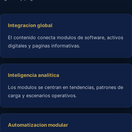
Integracion global
El contenido conecta modulos de software, activos
digitales y paginas informativas.
Inteligencia analitica
Los modulos se centran en tendencias, patrones de
carga y escenarios operativos.
Automatizacion modular