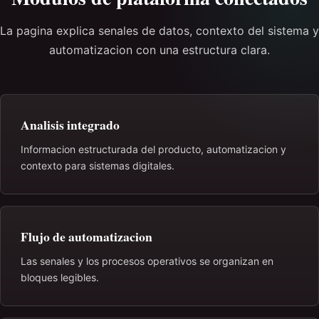
La pagina explica senales de datos, contexto del sistema y
automatizacion con una estructura clara.
Analisis integrado
Informacion estructurada del producto, automatizacion y
contexto para sistemas digitales.
Flujo de automatizacion
Las senales y los procesos operativos se organizan en
bloques legibles.