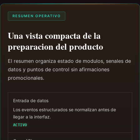
RESUMEN OPERATIVO
Una vista compacta de la
preparacion del producto
El resumen organiza estado de modulos, senales de
datos y puntos de control sin afirmaciones
promocionales.
Entrada de datos
Los eventos estructurados se normalizan antes de
llegar a la interfaz.
ACTIVO