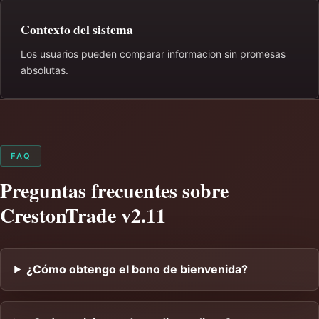
Contexto del sistema
Los usuarios pueden comparar informacion sin promesas
absolutas.
FAQ
Preguntas frecuentes sobre
CrestonTrade v2.11
¿Cómo obtengo el bono de bienvenida?