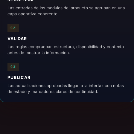
Las entradas de los modulos del producto se agrupan en una
capa operativa coherente.
02
VALIDAR
Las reglas comprueban estructura, disponibilidad y contexto
antes de mostrar la informacion.
03
PUBLICAR
Las actualizaciones aprobadas llegan a la interfaz con notas
de estado y marcadores claros de continuidad.