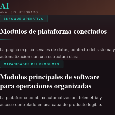
AI
ANALISIS INTEGRADO
ENFOQUE OPERATIVO
Modulos de plataforma conectados
La pagina explica senales de datos, contexto del sistema y
automatizacion con una estructura clara.
CAPACIDADES DEL PRODUCTO
Modulos principales de software
para operaciones organizadas
La plataforma combina automatizacion, telemetria y
acceso controlado en una capa de producto legible.