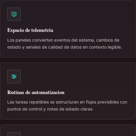
Espacio de telemetria
Los paneles convierten eventos del sistema, cambios de
estado y senales de calidad de datos en contexto legible.
Rutinas de automatizacion
Las tareas repetibles se estructuran en flujos previsibles con
puntos de control y notas de estado claras.