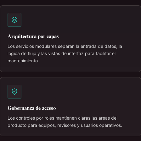
Arquitectura por capas
Los servicios modulares separan la entrada de datos, la
logica de flujo y las vistas de interfaz para facilitar el
mantenimiento.
Gobernanza de acceso
Los controles por roles mantienen claras las areas del
producto para equipos, revisores y usuarios operativos.