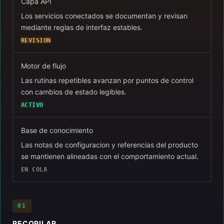
Capa API
Los servicios conectados se documentan y revisan
mediante reglas de interfaz estables.
REVISION
Motor de flujo
Las rutinas repetibles avanzan por puntos de control
con cambios de estado legibles.
ACTIVO
Base de conocimiento
Las notas de configuracion y referencias del producto
se mantienen alineadas con el comportamiento actual.
EN COLA
01
RECOPILAR