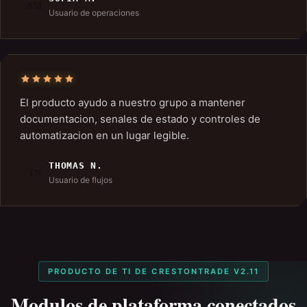
SM
Usuario de operaciones
El producto ayudo a nuestro grupo a mantener
documentacion, senales de estado y controles de
automatizacion en un lugar legible.
THOMAS N.
TN
Usuario de flujos
PRODUCTO DE TI DE CRESTONTRADE V2.11
Modulos de plataforma conectados