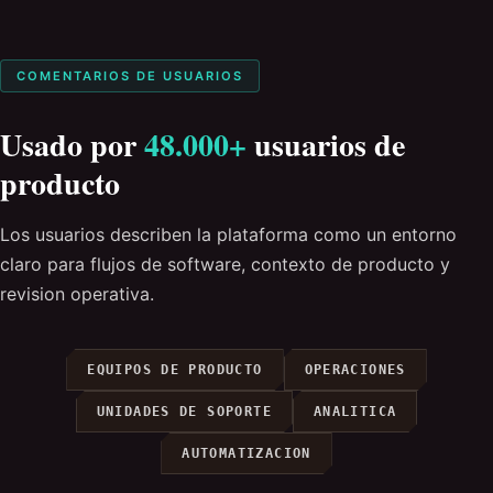
COMENTARIOS DE USUARIOS
Usado por
48.000+
usuarios de
producto
Los usuarios describen la plataforma como un entorno
claro para flujos de software, contexto de producto y
revision operativa.
EQUIPOS DE PRODUCTO
OPERACIONES
UNIDADES DE SOPORTE
ANALITICA
AUTOMATIZACION