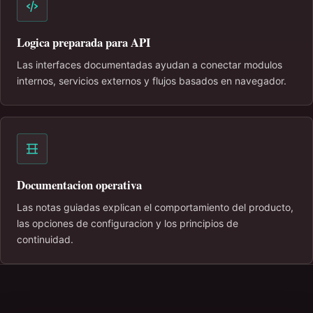
Logica preparada para API
Las interfaces documentadas ayudan a conectar modulos
internos, servicios externos y flujos basados en navegador.
Documentacion operativa
Las notas guiadas explican el comportamiento del producto,
las opciones de configuracion y los principios de
continuidad.