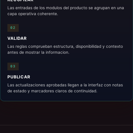
Las entradas de los modulos del producto se agrupan en una
capa operativa coherente.
02
VALIDAR
Las reglas comprueban estructura, disponibilidad y contexto
antes de mostrar la informacion.
03
PUBLICAR
Las actualizaciones aprobadas llegan a la interfaz con notas
de estado y marcadores claros de continuidad.