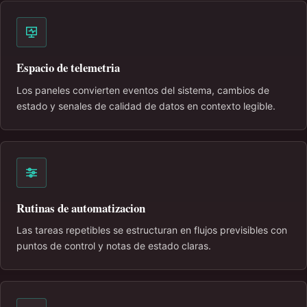
Espacio de telemetria
Los paneles convierten eventos del sistema, cambios de
estado y senales de calidad de datos en contexto legible.
Rutinas de automatizacion
Las tareas repetibles se estructuran en flujos previsibles con
puntos de control y notas de estado claras.