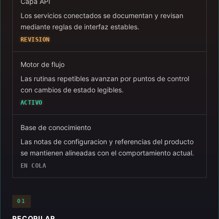
Capa API
Los servicios conectados se documentan y revisan
mediante reglas de interfaz estables.
REVISION
Motor de flujo
Las rutinas repetibles avanzan por puntos de control
con cambios de estado legibles.
ACTIVO
Base de conocimiento
Las notas de configuracion y referencias del producto
se mantienen alineadas con el comportamiento actual.
EN COLA
01
RECOPILAR