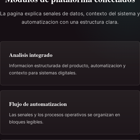
La pagina explica senales de datos, contexto del sistema y
automatizacion con una estructura clara.
Analisis integrado
Informacion estructurada del producto, automatizacion y
contexto para sistemas digitales.
Flujo de automatizacion
Las senales y los procesos operativos se organizan en
bloques legibles.