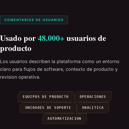
COMENTARIOS DE USUARIOS
Usado por
48.000+
usuarios de
producto
Los usuarios describen la plataforma como un entorno
claro para flujos de software, contexto de producto y
revision operativa.
EQUIPOS DE PRODUCTO
OPERACIONES
UNIDADES DE SOPORTE
ANALITICA
AUTOMATIZACION