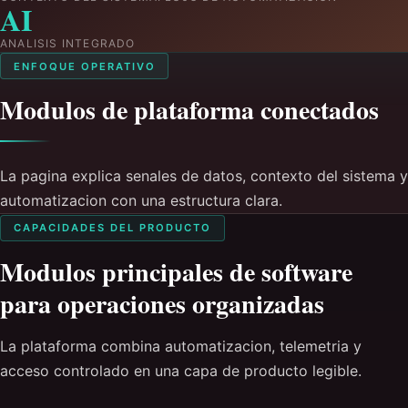
AI
ANALISIS INTEGRADO
ENFOQUE OPERATIVO
Modulos de plataforma conectados
La pagina explica senales de datos, contexto del sistema y
automatizacion con una estructura clara.
CAPACIDADES DEL PRODUCTO
Modulos principales de software
para operaciones organizadas
La plataforma combina automatizacion, telemetria y
acceso controlado en una capa de producto legible.