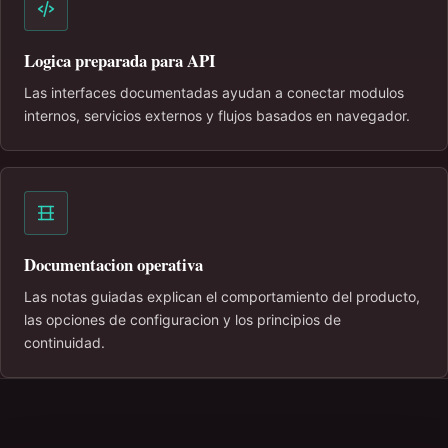
Logica preparada para API
Las interfaces documentadas ayudan a conectar modulos
internos, servicios externos y flujos basados en navegador.
Documentacion operativa
Las notas guiadas explican el comportamiento del producto,
las opciones de configuracion y los principios de
continuidad.