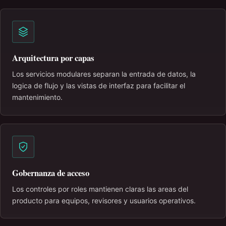
Arquitectura por capas
Los servicios modulares separan la entrada de datos, la
logica de flujo y las vistas de interfaz para facilitar el
mantenimiento.
Gobernanza de acceso
Los controles por roles mantienen claras las areas del
producto para equipos, revisores y usuarios operativos.