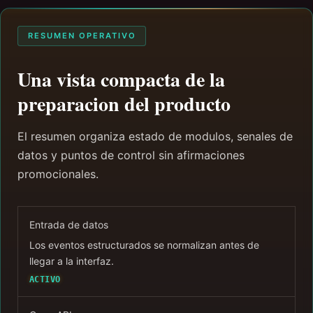
RESUMEN OPERATIVO
Una vista compacta de la
preparacion del producto
El resumen organiza estado de modulos, senales de
datos y puntos de control sin afirmaciones
promocionales.
Entrada de datos
Los eventos estructurados se normalizan antes de
llegar a la interfaz.
ACTIVO