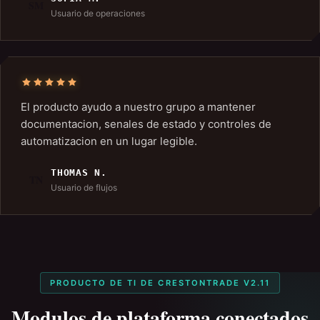
SM
Usuario de operaciones
El producto ayudo a nuestro grupo a mantener
documentacion, senales de estado y controles de
automatizacion en un lugar legible.
THOMAS N.
TN
Usuario de flujos
PRODUCTO DE TI DE CRESTONTRADE V2.11
Modulos de plataforma conectados