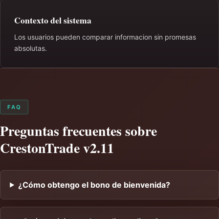
Contexto del sistema
Los usuarios pueden comparar informacion sin promesas
absolutas.
FAQ
Preguntas frecuentes sobre
CrestonTrade v2.11
¿Cómo obtengo el bono de bienvenida?