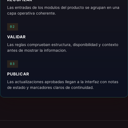
Las entradas de los modulos del producto se agrupan en una
capa operativa coherente.
02
VALIDAR
Las reglas comprueban estructura, disponibilidad y contexto
antes de mostrar la informacion.
03
PUBLICAR
Las actualizaciones aprobadas llegan a la interfaz con notas
de estado y marcadores claros de continuidad.