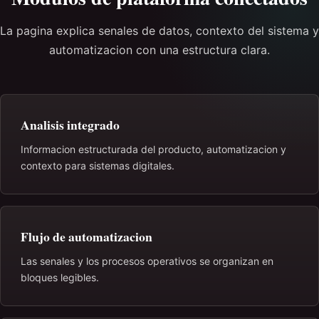
La pagina explica senales de datos, contexto del sistema y
automatizacion con una estructura clara.
Analisis integrado
Informacion estructurada del producto, automatizacion y
contexto para sistemas digitales.
Flujo de automatizacion
Las senales y los procesos operativos se organizan en
bloques legibles.