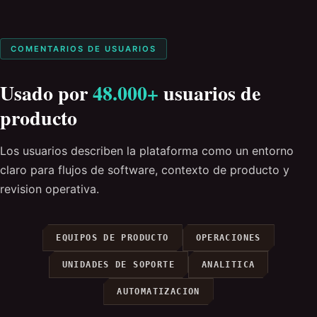
COMENTARIOS DE USUARIOS
Usado por
48.000+
usuarios de
producto
Los usuarios describen la plataforma como un entorno
claro para flujos de software, contexto de producto y
revision operativa.
EQUIPOS DE PRODUCTO
OPERACIONES
UNIDADES DE SOPORTE
ANALITICA
AUTOMATIZACION