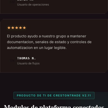
SM
Usuario de operaciones
El producto ayudo a nuestro grupo a mantener
documentacion, senales de estado y controles de
automatizacion en un lugar legible.
THOMAS N.
TN
Usuario de flujos
PRODUCTO DE TI DE CRESTONTRADE V2.11
Modulos de plataforma conectados