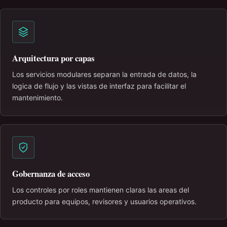
Arquitectura por capas
Los servicios modulares separan la entrada de datos, la
logica de flujo y las vistas de interfaz para facilitar el
mantenimiento.
Gobernanza de acceso
Los controles por roles mantienen claras las areas del
producto para equipos, revisores y usuarios operativos.