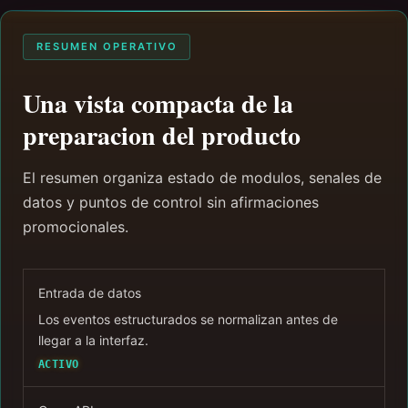
RESUMEN OPERATIVO
Una vista compacta de la
preparacion del producto
El resumen organiza estado de modulos, senales de
datos y puntos de control sin afirmaciones
promocionales.
Entrada de datos
Los eventos estructurados se normalizan antes de
llegar a la interfaz.
ACTIVO