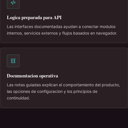
Logica preparada para API
Las interfaces documentadas ayudan a conectar modulos
internos, servicios externos y flujos basados en navegador.
Documentacion operativa
Las notas guiadas explican el comportamiento del producto,
las opciones de configuracion y los principios de
continuidad.