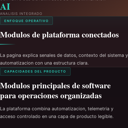
AI
ANALISIS INTEGRADO
ENFOQUE OPERATIVO
Modulos de plataforma conectados
La pagina explica senales de datos, contexto del sistema y
automatizacion con una estructura clara.
CAPACIDADES DEL PRODUCTO
Modulos principales de software
para operaciones organizadas
La plataforma combina automatizacion, telemetria y
acceso controlado en una capa de producto legible.