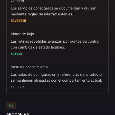
Capa API
Los servicios conectados se documentan y revisan
mediante reglas de interfaz estables.
REVISION
Motor de flujo
Las rutinas repetibles avanzan por puntos de control
con cambios de estado legibles.
ACTIVO
Base de conocimiento
Las notas de configuracion y referencias del producto
se mantienen alineadas con el comportamiento actual.
EN COLA
01
RECOPILAR