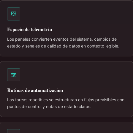
Espacio de telemetria
Los paneles convierten eventos del sistema, cambios de
estado y senales de calidad de datos en contexto legible.
Rutinas de automatizacion
Las tareas repetibles se estructuran en flujos previsibles con
puntos de control y notas de estado claras.