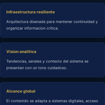
Infraestructura resiliente
Arquitectura disenada para mantener continuidad y
organizar informacion critica.
Vision analitica
Tendencias, senales y contexto del sistema se
presentan con un tono cuidadoso.
Alcance global
El contenido se adapta a sistemas digitales, acceso