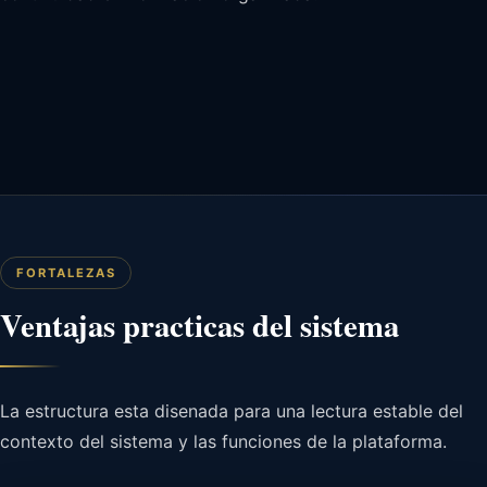
FORTALEZAS
Ventajas practicas del sistema
La estructura esta disenada para una lectura estable del
contexto del sistema y las funciones de la plataforma.