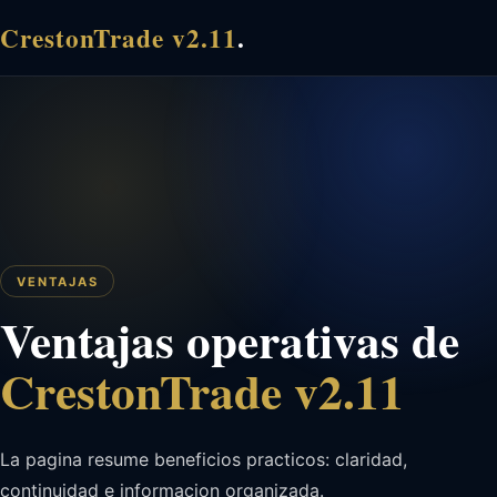
CrestonTrade v2.11
.
VENTAJAS
Ventajas operativas de
CrestonTrade v2.11
La pagina resume beneficios practicos: claridad,
continuidad e informacion organizada.