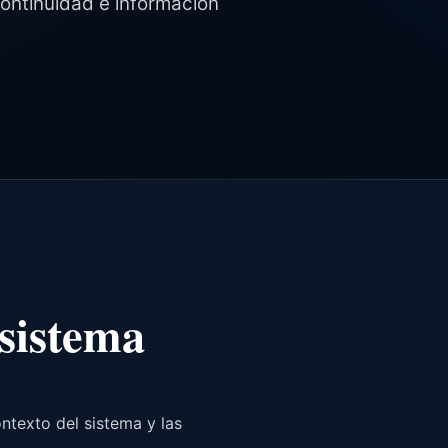
continuidad e informacion
 sistema
ntexto del sistema y las