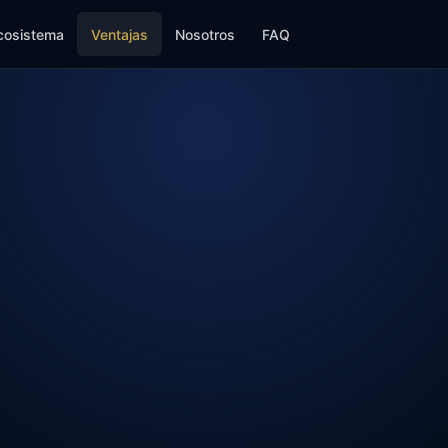
cosistema
Ventajas
Nosotros
FAQ